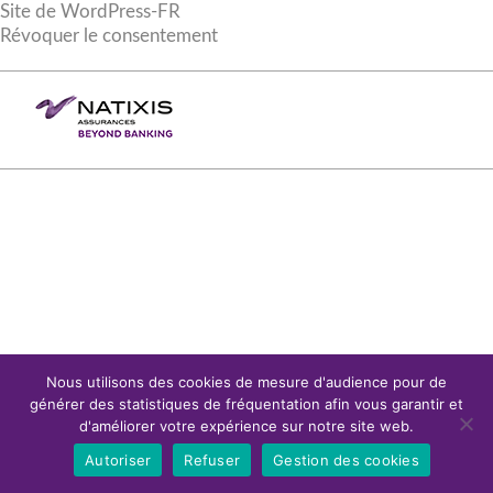
Site de WordPress-FR
Révoquer le consentement
Nous utilisons des cookies de mesure d'audience pour de
générer des statistiques de fréquentation afin vous garantir et
d'améliorer votre expérience sur notre site web.
Autoriser
Refuser
Gestion des cookies