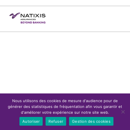
Nous utilisons des cookies de mesure d'audience pour de
générer des statistiques de fréquentation afin vous garantir et
d'améliorer votre expérience sur notre site web.
Autoriser
Refuser
Gestion des cookies