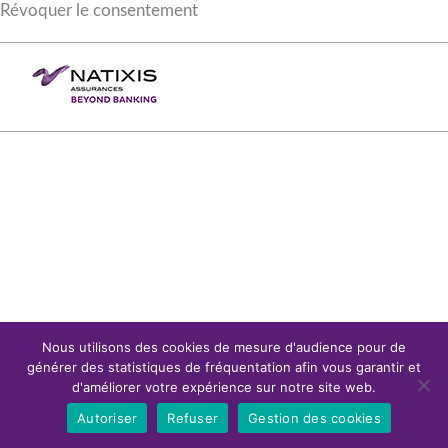
Révoquer le consentement
Nous utilisons des cookies de mesure d'audience pour de
générer des statistiques de fréquentation afin vous garantir et
d'améliorer votre expérience sur notre site web.
Autoriser
Refuser
Gestion des cookies